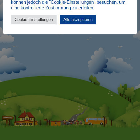
können jedoch die "Cookie-Einstellungen" besuchen, um
eine kontrollierte Zustimmung zu erteilen.
Cookie Einstellungen
Alle akzeptieren