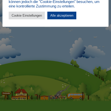
können jedoch die "Cookie-Einstellungen" besuchen, um
eine kontrollierte Zustimmung zu erteilen.
Cookie Einstellungen
Alle akzeptieren